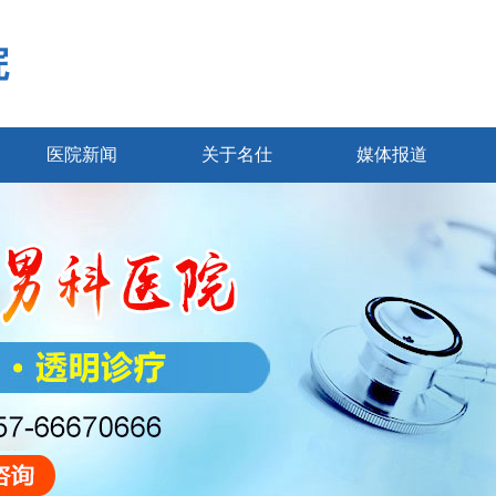
院
医院新闻
关于名仕
媒体报道