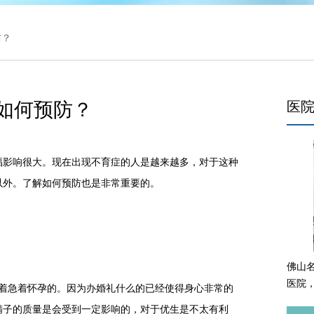
防？
如何预防？
医
影响很大。现在出现不育症的人是越来越多，对于这种
以外。了解如何预防也是非常重要的。
佛山
医院
急着怀孕的。因为办婚礼什么的已经使得身心非常的
精子的质量是会受到一定影响的，对于优生是不太有利