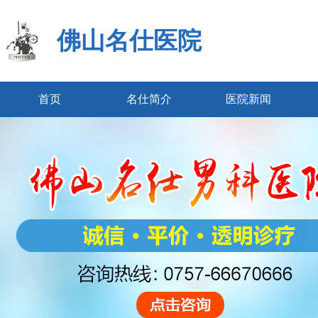
佛山名仕医院
首页
名仕简介
医院新闻