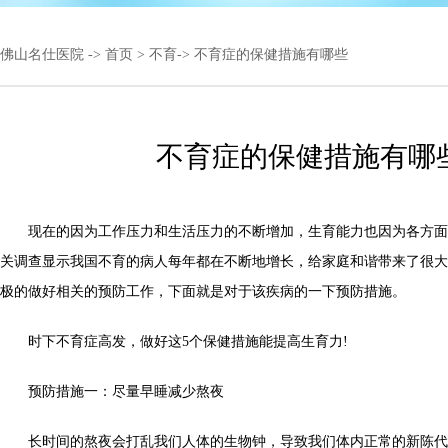
佛山名仕医院
->
首页
>
不育
-> 不育症的保健措施有哪些
不育症的保健措施有哪
现在的因为工作压力和生活压力的不断增加，生育能力也因为各方面
关调查显示我国不育的病人每年都在不断地增长，给家庭和谐带来了很大
极的做好相关的预防工作，下面就是对于该疾病的一下预防措施。
时下不育症高发，做好这5个保健措施能提高生育力!
预防措施一：尽量早睡减少熬夜
长时间的熬夜会打乱我们人体的生物钟，导致我们体内正常的新陈代