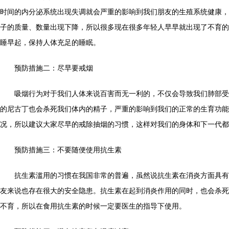
时间的内分泌系统出现失调就会严重的影响到我们朋友的生殖系统健康，
子的质量、数量出现下降，所以很多现在很多年轻人早早就出现了不育的
睡早起，保持人体充足的睡眠。
预防措施二：尽早要戒烟
吸烟行为对于我们人体来说百害而无一利的，不仅会导致我们肺部受
的尼古丁也会杀死我们体内的精子，严重的影响到我们的正常的生育功能
况，所以建议大家尽早的戒除抽烟的习惯，这样对我们的身体和下一代都
预防措施三：不要随便使用抗生素
抗生素滥用的习惯在我国非常的普遍，虽然说抗生素在消炎方面具有
友来说也存在很大的安全隐患。抗生素在起到消炎作用的同时，也会杀死
不育，所以在食用抗生素的时候一定要医生的指导下使用。