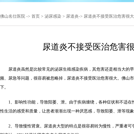
佛山名仕医院
->
首页
>
泌尿感染
>
尿道炎
-> 尿道炎不接受医治危害很大
尿道炎不接受医治危害
尿道炎虽然是比较常见的泌尿生殖感染疾病，其危害还是相当大的早
频、尿急等问题，很容易被忽略掉，尿道炎不接受医治危害很大。佛山市
下。
1、影响性功能，导致阳萎、泄。由于疾病缠绕，各种症状和不适在
性生活的感受和质量，让患者渐渐出现一种厌恶感，导致阳萎、泄等现象
2、导致慢性肾衰。尿道炎大型的特点是很容易转为慢性，严重者可