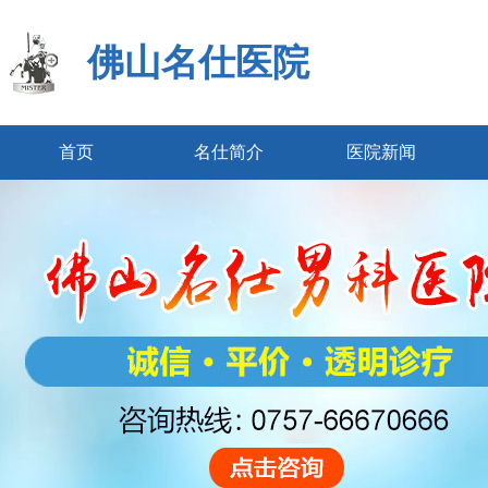
佛山名仕医院
首页
名仕简介
医院新闻