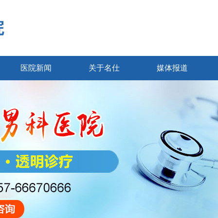
院
医院新闻
关于名仕
媒体报道