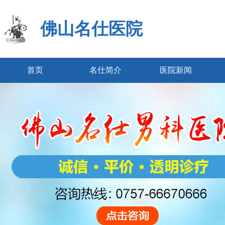
佛山名仕医院
首页
名仕简介
医院新闻