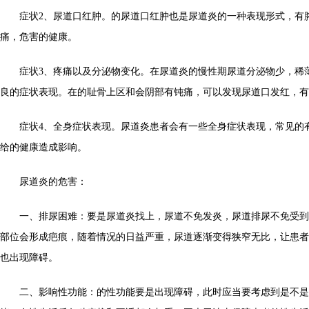
症状2、尿道口红肿。的尿道口红肿也是尿道炎的一种表现形式，有
痛，危害的健康。
症状3、疼痛以及分泌物变化。在尿道炎的慢性期尿道分泌物少，稀
良的症状表现。在的耻骨上区和会阴部有钝痛，可以发现尿道口发红，有
症状4、全身症状表现。尿道炎患者会有一些全身症状表现，常见的
给的健康造成影响。
尿道炎的危害：
一、排尿困难：要是尿道炎找上，尿道不免发炎，尿道排尿不免受到
部位会形成疤痕，随着情况的日益严重，尿道逐渐变得狭窄无比，让患者
也出现障碍。
二、影响性功能：的性功能要是出现障碍，此时应当要考虑到是不是