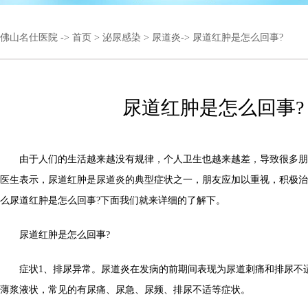
佛山名仕医院
->
首页
>
泌尿感染
>
尿道炎
-> 尿道红肿是怎么回事?
尿道红肿是怎么回事?
由于人们的生活越来越没有规律，个人卫生也越来越差，导致很多朋
医生表示，尿道红肿是尿道炎的典型症状之一，朋友应加以重视，积极治
么尿道红肿是怎么回事?下面我们就来详细的了解下。
尿道红肿是怎么回事?
症状1、排尿异常。尿道炎在发病的前期间表现为尿道刺痛和排尿不
薄浆液状，常见的有尿痛、尿急、尿频、排尿不适等症状。