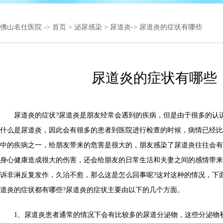
佛山名仕医院
->
首页
>
泌尿感染
>
尿道炎
-> 尿道炎的症状有哪些
尿道炎的症状有哪些
尿道炎的症状?尿道炎是朋友经常会遇到的疾病，但是由于很多的认
什么是尿道炎，因此会有很多的患者到医院进行检查的时候，病情已经比
中的疾病之一，给朋友带来的危害是很大的，朋友感染了尿道炎往往会有
身心健康造成很大的伤害，还会给朋友的日常生活和夫妻之间的感情带来
诉非淋反复发作，久治不愈，那么这是怎么回事呢?这对这种的情况，下
道炎的症状都有哪些?尿道炎的症状主要由以下的几个方面。
1、尿道炎患者通常的情况下会有比较多的尿道分泌物，这些分泌物