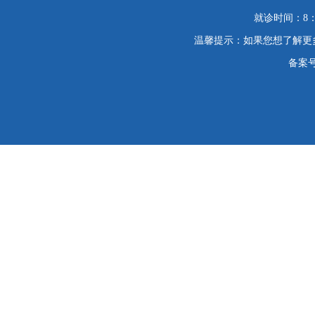
就诊时间：8：
温馨提示：如果您想了解更
备案