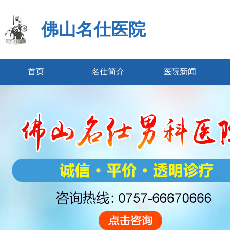
佛山名仕医院
首页
名仕简介
医院新闻