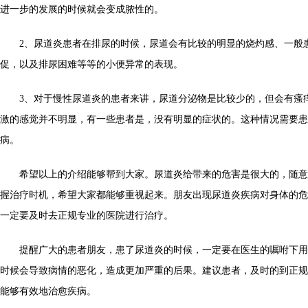
进一步的发展的时候就会变成脓性的。
2、尿道炎患者在排尿的时候，尿道会有比较的明显的烧灼感、一般
促，以及排尿困难等等的小便异常的表现。
3、对于慢性尿道炎的患者来讲，尿道分泌物是比较少的，但会有瘙
激的感觉并不明显，有一些患者是，没有明显的症状的。这种情况需要患
病。
希望以上的介绍能够帮到大家。尿道炎给带来的危害是很大的，随意
握治疗时机，希望大家都能够重视起来。朋友出现尿道炎疾病对身体的危
一定要及时去正规专业的医院进行治疗。
提醒广大的患者朋友，患了尿道炎的时候，一定要在医生的嘱咐下用
时候会导致病情的恶化，造成更加严重的后果。建议患者，及时的到正规
能够有效地治愈疾病。