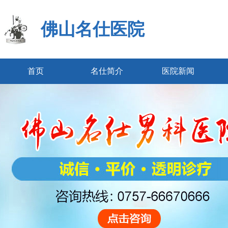
佛山名仕医院
首页
名仕简介
医院新闻