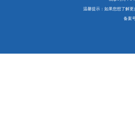
温馨提示：如果您想了解更
备案