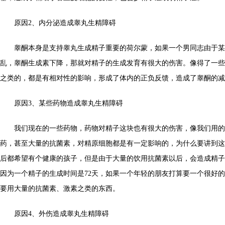
原因2、内分泌造成睾丸生精障碍
睾酮本身是支持睾丸生成精子重要的荷尔蒙，如果一个男同志由于某
乱，睾酮生成素下降，那就对精子的生成发育有很大的伤害。像得了一些
之类的，都是有相对性的影响，形成了体内的正负反馈，造成了睾酮的减
原因3、某些药物造成睾丸生精障碍
我们现在的一些药物，药物对精子这块也有很大的伤害，像我们用的
药，甚至大量的抗菌素，对精原细胞都是有一定影响的，为什么要讲到这
后都希望有个健康的孩子，但是由于大量的饮用抗菌素以后，会造成精子
因为一个精子的生成时间是72天，如果一个年轻的朋友打算要一个很好
要用大量的抗菌素、激素之类的东西。
原因4、外伤造成睾丸生精障碍