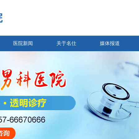
院
医院新闻
关于名仕
媒体报道