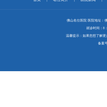
佛山名仕医院 医院地址：佛
就诊时间：8：
温馨提示：如果您想了解更
备案