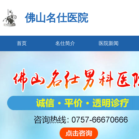
佛山名仕医院
首页
名仕简介
医院新闻