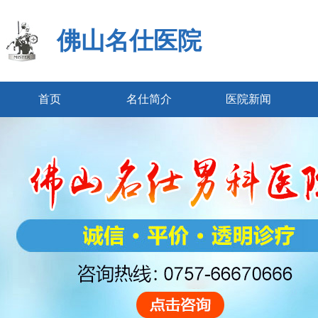
佛山名仕医院
首页
名仕简介
医院新闻