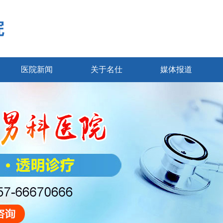
院
医院新闻
关于名仕
媒体报道