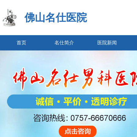
佛山名仕医院
首页
名仕简介
医院新闻