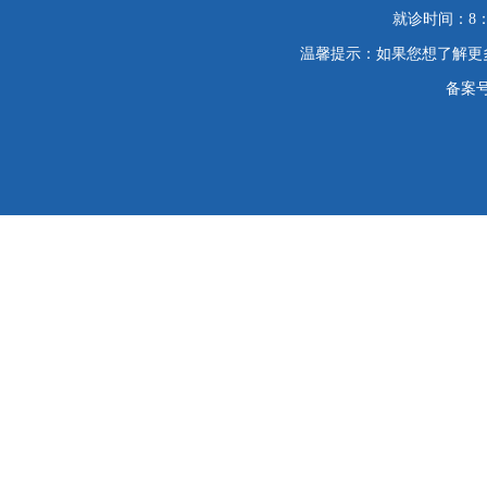
就诊时间：8：
温馨提示：如果您想了解更
备案