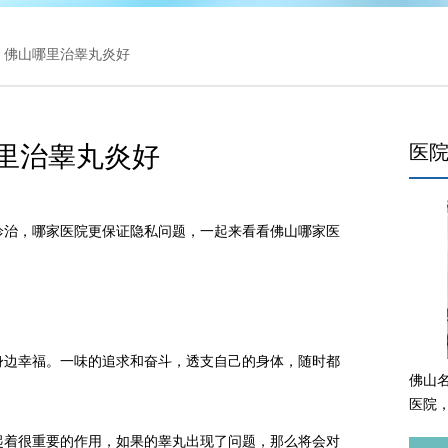
> 佛山哪里治睾丸炎好
里治睾丸炎好
医
治，哪家医院更保证隐私问题，一起来看看佛山哪家医
边幸福。一味的追求和奋斗，透支自己的身体，随时都
佛山
医院
着很重要的作用，如果的睾丸出现了问题，那么将会对