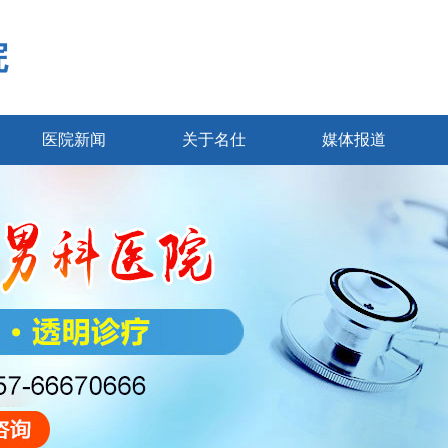
院
医院新闻
关于名仕
媒体报道