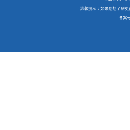
温馨提示：如果您想了解更
备案