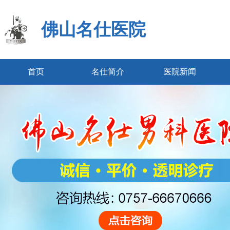
佛山名仕医院
首页
名仕简介
医院新闻