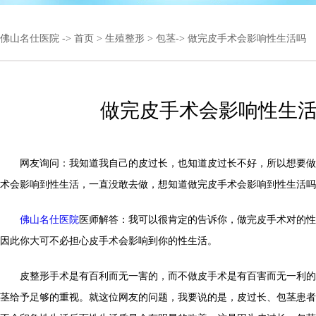
佛山名仕医院
->
首页
>
生殖整形
>
包茎
-> 做完皮手术会影响性生活吗
做完皮手术会影响性生
网友询问：我知道我自己的皮过长，也知道皮过长不好，所以想要做
术会影响到性生活，一直没敢去做，想知道做完皮手术会影响到性生活吗
佛山名仕医院
医师解答：我可以很肯定的告诉你，做完皮手术对的性
因此你大可不必担心皮手术会影响到你的性生活。
皮整形手术是有百利而无一害的，而不做皮手术是有百害而无一利的
茎给予足够的重视。就这位网友的问题，我要说的是，皮过长、包茎患者