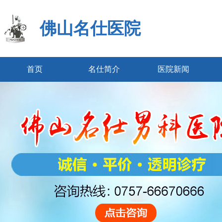
佛山名仕医院
首页
名仕简介
医院新闻