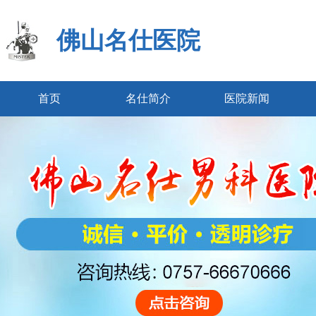
佛山名仕医院
首页
名仕简介
医院新闻