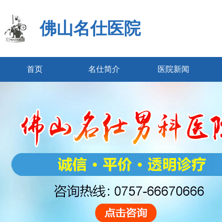
佛山名仕医院
首页
名仕简介
医院新闻