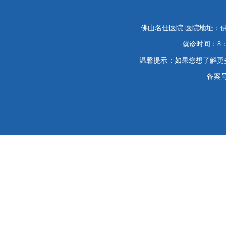
佛山名仕医院 医院地址：佛
就诊时间：8：
温馨提示：如果您想了解更
备案