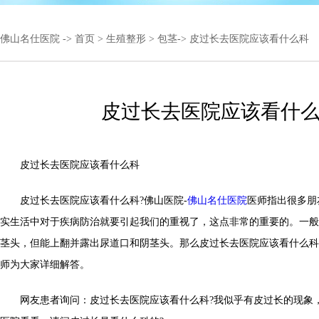
佛山名仕医院
->
首页
>
生殖整形
>
包茎
-> 皮过长去医院应该看什么科
皮过长去医院应该看什
皮过长去医院应该看什么科
皮过长去医院应该看什么科?佛山医院-
佛山名仕医院
医师指出很多朋
实生活中对于疾病防治就要引起我们的重视了，这点非常的重要的。一般
茎头，但能上翻并露出尿道口和阴茎头。那么皮过长去医院应该看什么科
师为大家详细解答。
网友患者询问：皮过长去医院应该看什么科?我似乎有皮过长的现象