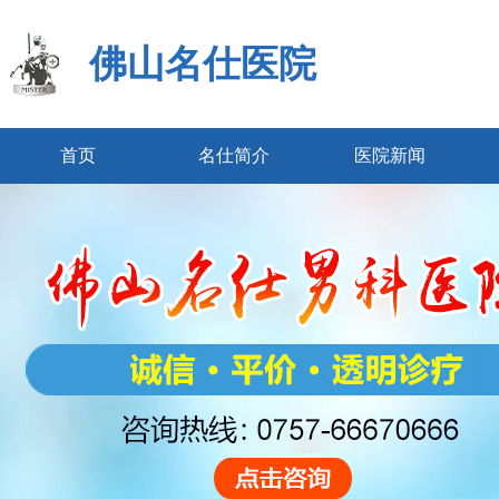
佛山名仕医院
首页
名仕简介
医院新闻