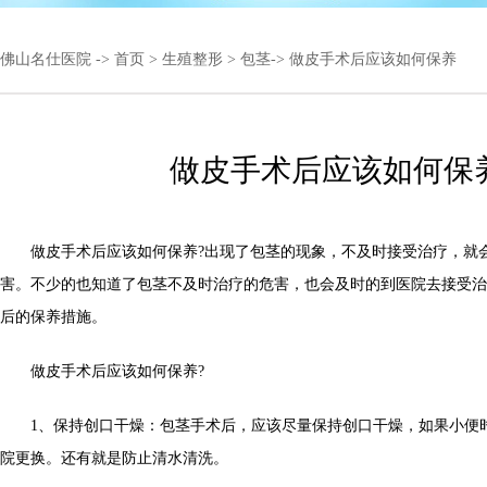
佛山名仕医院
->
首页
>
生殖整形
>
包茎
-> 做皮手术后应该如何保养
做皮手术后应该如何保
做皮手术后应该如何保养?出现了包茎的现象，不及时接受治疗，就
害。不少的也知道了包茎不及时治疗的危害，也会及时的到医院去接受治
后的保养措施。
做皮手术后应该如何保养?
1、保持创口干燥：包茎手术后，应该尽量保持创口干燥，如果小便
院更换。还有就是防止清水清洗。