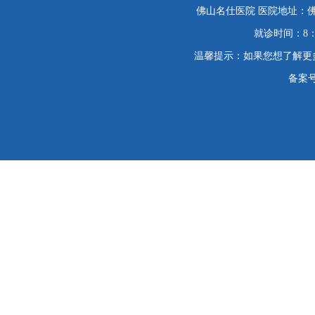
佛山名仕医院 医院地址：佛
就诊时间：8：
温馨提示：如果您想了解更
备案