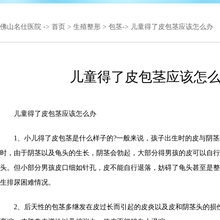
佛山名仕医院
->
首页
>
生殖整形
>
包茎
-> 儿童得了皮包茎应该怎么办
儿童得了皮包茎应该怎
儿童得了皮包茎应该怎么办
1、小儿得了皮包茎是什么样子的?一般来说，孩子出生时的皮与阴茎头
时，由于阴茎以及龟头的生长，阴茎会勃起，大部分得男孩的皮可以自行
头。但小部分男孩皮口细如针孔，皮不能自行退落，妨碍了龟头甚至是整
生排尿困难情况。
2、后天性的包茎多继发在皮过长而引起的皮炎以及皮和阴茎头的损