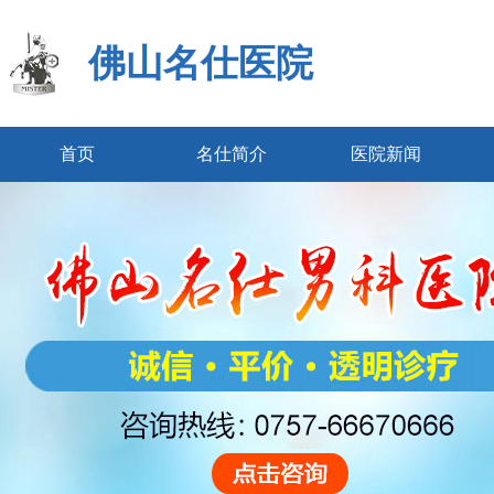
佛山名仕医院
首页
名仕简介
医院新闻