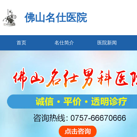
佛山名仕医院
首页
名仕简介
医院新闻