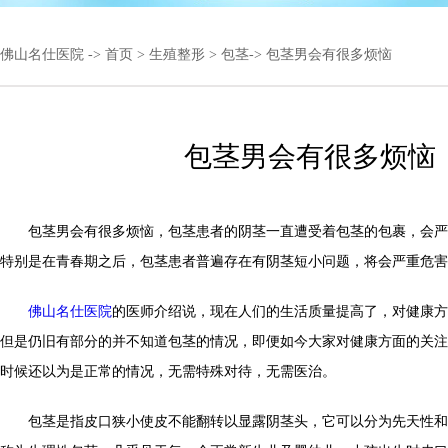
佛山名仕医院
->
首页
>
生殖整形
>
包茎
-> 包茎男会有很多烦恼
包茎男会有很多烦恼
包茎男会有很多烦恼，包茎患者的阴茎一直遭受着包茎的包裹，会严
特别是在青春期之后，包茎患者普遍存在有阴茎短小问题，将会严重危害
佛山名仕医院
的医师介绍说，现在人们的生活质量提高了，对健康方
但是仍旧有部分的并不知道包茎的情况，即便如今大家对健康方面的关注
时候还以为是正常的情况，无需特殊对待，无需医治。
包茎是指皮口狭小使皮不能翻转以显露阴茎头，它可以分为先天性和