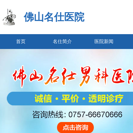
佛山名仕医院
首页
名仕简介
医院新闻