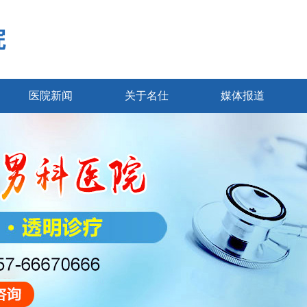
院
医院新闻
关于名仕
媒体报道