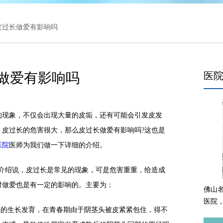
 皮过长做爱有影响吗
做爱有影响吗
医
现象，不仅会出现大量的皮垢，还有可能会引发皮发
，皮过长的危害很大，那么皮过长做爱有影响吗?这也是
医院
医师为我们做一下详细的介绍。
绍说，皮过长是常见的现象，可是危害重重，给造成
对做爱也是有一定的影响的。主要为：
佛山
医院
的生长发育，在青春期由于阴茎头被皮紧紧包住，得不