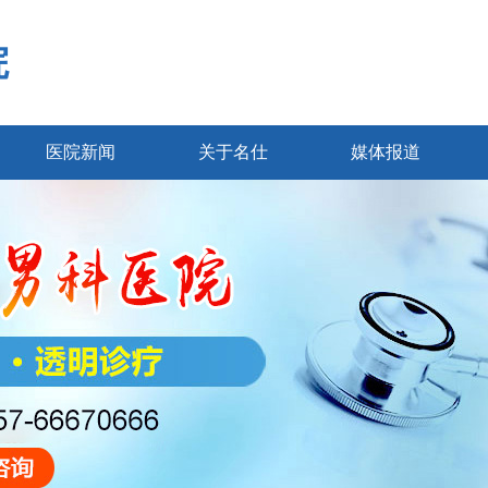
院
医院新闻
关于名仕
媒体报道