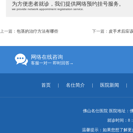
为方便患者就诊，我们提供网络预约挂号服务。
we provide network appointment registration service.
上一篇：
包茎的治疗方法有哪些
下一篇：
皮手术后应
网络在线咨询
客服一对一 即时回答→
首页
|
名仕简介
|
医院新闻
|
佛山名仕医院 医院地址：佛
就诊时间：8：
温馨提示：如果您想了解更