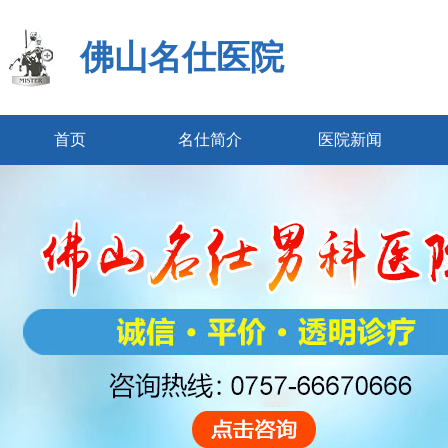
佛山名仕医院
首页
名仕简介
医院新闻