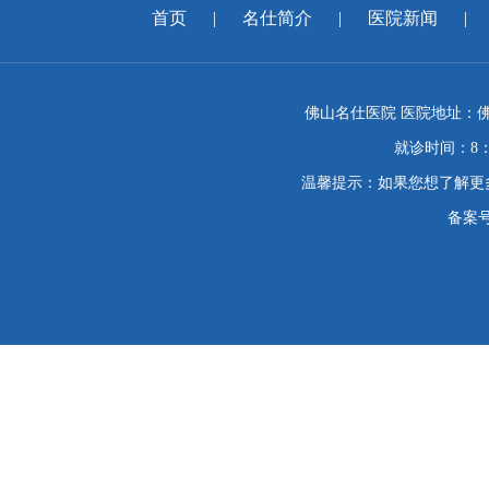
首页
|
名仕简介
|
医院新闻
|
佛山名仕医院 医院地址：佛
就诊时间：8：
温馨提示：如果您想了解更
备案