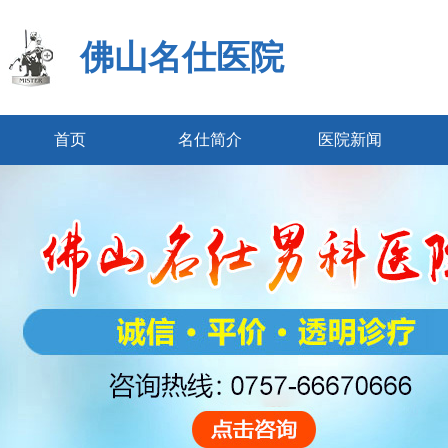
佛山名仕医院
首页
名仕简介
医院新闻