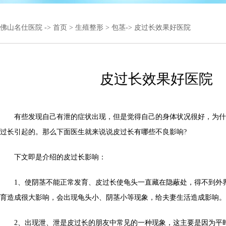
佛山名仕医院
->
首页
>
生殖整形
>
包茎
-> 皮过长效果好医院
皮过长效果好医院
有些发现自己有泄的症状出现，但是觉得自己的身体状况很好，为什
过长引起的。那么下面医生就来说说皮过长有哪些不良影响?
下文即是介绍的皮过长影响：
1、使阴茎不能正常发育、皮过长使龟头一直藏在隐蔽处，得不到外
育造成很大影响，会出现龟头小、阴茎小等现象，给夫妻生活造成影响。
2、出现泄、泄是皮过长的朋友中常见的一种现象，这主要是因为平