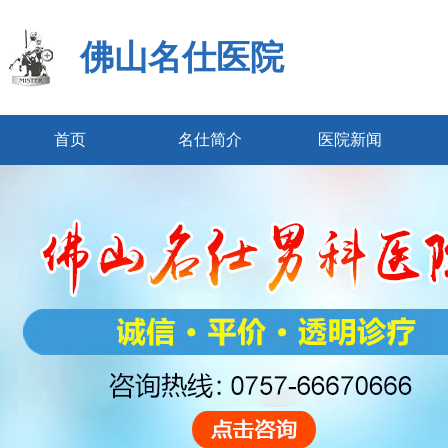
佛山名仕医院
首页
名仕简介
医院新闻