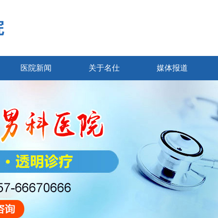
院
医院新闻
关于名仕
媒体报道