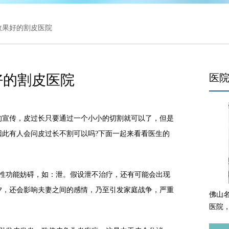
 效果好的割皮医院
好的割皮医院
医
宣传，皮过长只要通过一个小小的切割就可以了，但是
因此有人会问皮过长不割可以吗?下面一起来看看医生的
功能妨碍，如：泄。假设泄不治疗，还有可能会出现
夕，还会影响夫妻之间的感情，乃至引发家庭战争，严重
佛山
医院