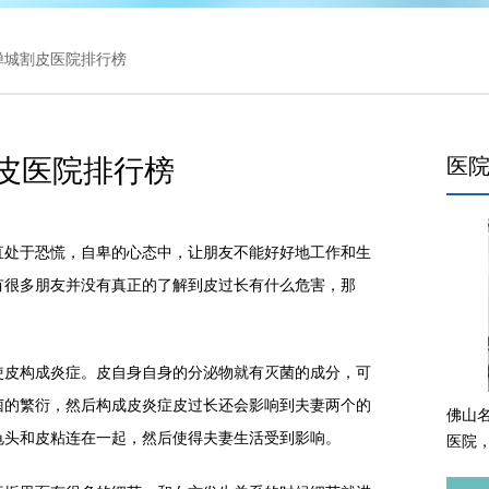
 禅城割皮医院排行榜
皮医院排行榜
医
处于恐慌，自卑的心态中，让朋友不能好好地工作和生
有很多朋友并没有真正的了解到皮过长有什么危害，那
皮构成炎症。皮自身自身的分泌物就有灭菌的成分，可
菌的繁衍，然后构成皮炎症皮过长还会影响到夫妻两个的
佛山
龟头和皮粘连在一起，然后使得夫妻生活受到影响。
医院