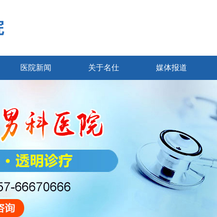
院
医院新闻
关于名仕
媒体报道