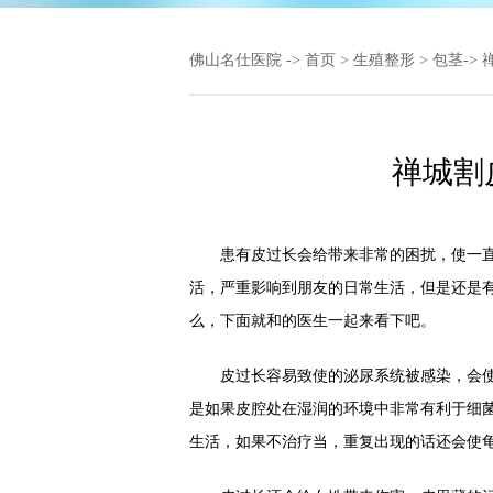
佛山名仕医院
->
首页
>
生殖整形
>
包茎
->
禅城割
患有皮过长会给带来非常的困扰，使一直
活，严重影响到朋友的日常生活，但是还是
么，下面就和的医生一起来看下吧。
皮过长容易致使的泌尿系统被感染，会使
是如果皮腔处在湿润的环境中非常有利于细
生活，如果不治疗当，重复出现的话还会使