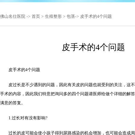
佛山名仕医院
->
首页
>
生殖整形
>
包茎
-> 皮手术的4个问题
皮手术的4个问题
皮手术的4个问题
皮过长是不少遇到的问题，因此有关皮的问题也就受到的关注，这不
手术的内容，因此我们特意把询问多的四个问题请医师给做个详细的解答
满意的答复。
1.过长对有没有影响?
过长的皮可能会使小孩子得到尿路感染的机会增加，也可能会造成局