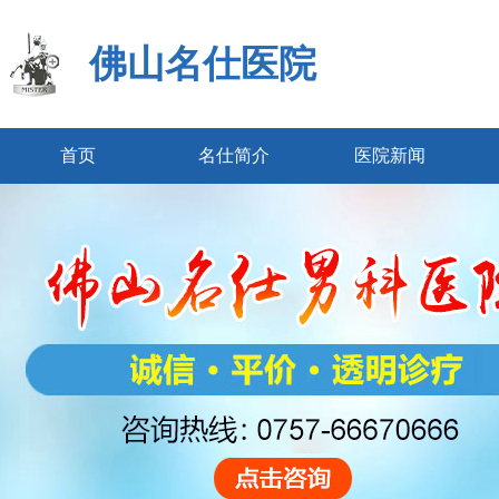
佛山名仕医院
首页
名仕简介
医院新闻