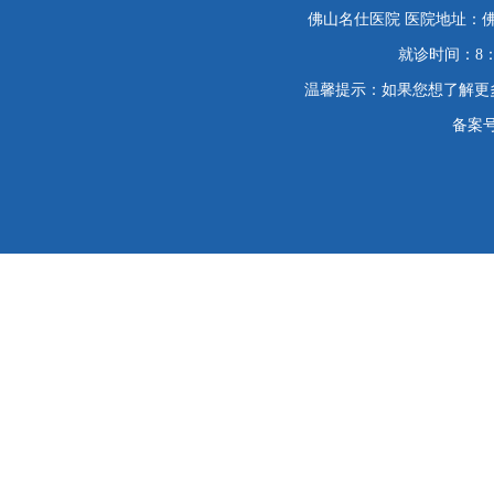
佛山名仕医院 医院地址：佛
就诊时间：8：
温馨提示：如果您想了解更
备案