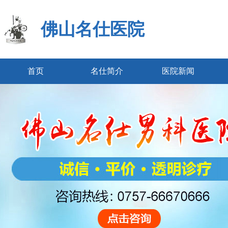
佛山名仕医院
首页
名仕简介
医院新闻