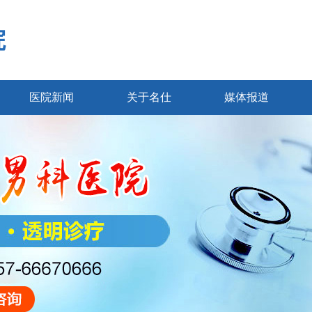
院
医院新闻
关于名仕
媒体报道