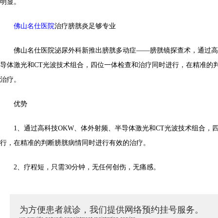
明显。
佛山名仕医院
治疗膀胱炎足够专业
佛山名仕医院泌尿外科新推出膀胱多动症——膀胱镜探查术，通过高
导体激光和CT光波技术组合，四位一体检查和治疗同时进行，在精准的
治疗。
优势
1、通过高科技OKW、体外射频、半导体激光和CT光波技术组合，
行，在精准的判断膀胱病情同时进行有效的治疗。
2、疗程短，只需30分钟，无任何创伤，无痛感。
为方便患者就诊，我们提供网络预约挂号服务。