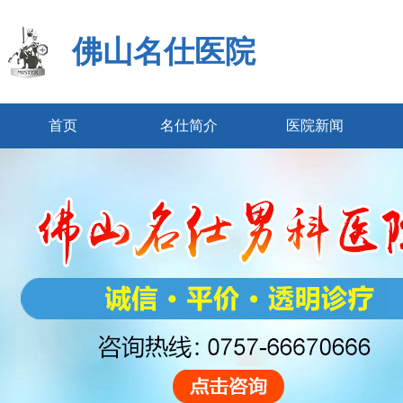
佛山名仕医院
首页
名仕简介
医院新闻