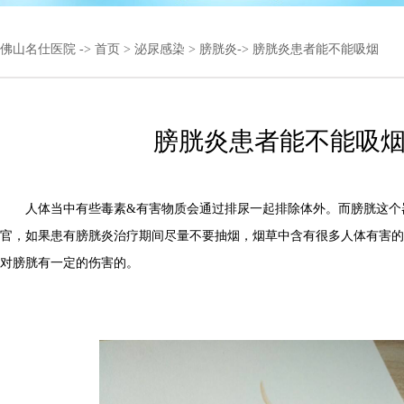
佛山名仕医院
->
首页
>
泌尿感染
>
膀胱炎
-> 膀胱炎患者能不能吸烟
膀胱炎患者能不能吸
人体当中有些毒素&有害物质会通过排尿一起排除体外。而膀胱这个
官，如果患有膀胱炎治疗期间尽量不要抽烟，烟草中含有很多人体有害的
对膀胱有一定的伤害的。