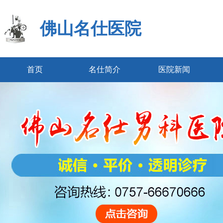
佛山名仕医院
首页
名仕简介
医院新闻