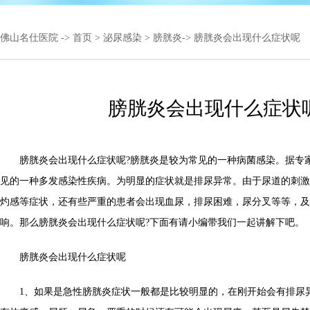
佛山名仕医院
->
首页
>
泌尿感染
>
膀胱炎
-> 膀胱炎会出现什么症状呢
膀胱炎会出现什么症状
膀胱炎会出现什么症状呢?膀胱炎是较为常见的一种病菌感染。据专
见的一种多发感染性疾病。为明显的症状就是排尿异常。由于尿道的刺激
灼感等症状，还有些严重的患者会出现血尿，排尿困难，尿分叉等等，及
响。那么膀胱炎会出现什么症状呢?下面有请小编带我们一起讲解下吧。
膀胱炎会出现什么症状呢
1、如果是急性膀胱炎症状一般都是比较明显的，在刚开始会有排尿