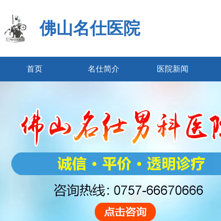
佛山名仕医院
首页
名仕简介
医院新闻