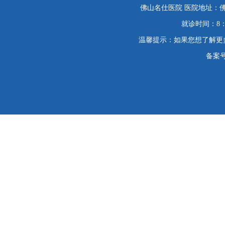
佛山名仕医院 医院地址：佛
就诊时间：8：
温馨提示：如果您想了解更
备案